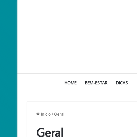
HOME
BEM-ESTAR
DICAS
Início
/
Geral
Geral