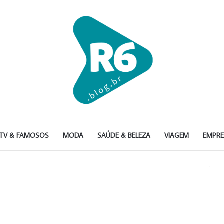
TV & FAMOSOS
MODA
SAÚDE & BELEZA
VIAGEM
EMPR