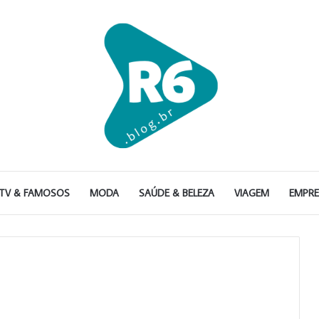
TV & FAMOSOS
MODA
SAÚDE & BELEZA
VIAGEM
EMPR