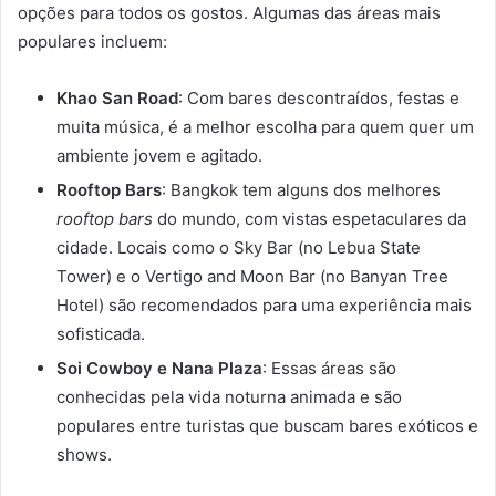
opções para todos os gostos. Algumas das áreas mais
populares incluem:
Khao San Road
: Com bares descontraídos, festas e
muita música, é a melhor escolha para quem quer um
ambiente jovem e agitado.
Rooftop Bars
: Bangkok tem alguns dos melhores
rooftop bars
do mundo, com vistas espetaculares da
cidade. Locais como o Sky Bar (no Lebua State
Tower) e o Vertigo and Moon Bar (no Banyan Tree
Hotel) são recomendados para uma experiência mais
sofisticada.
Soi Cowboy e Nana Plaza
: Essas áreas são
conhecidas pela vida noturna animada e são
populares entre turistas que buscam bares exóticos e
shows.