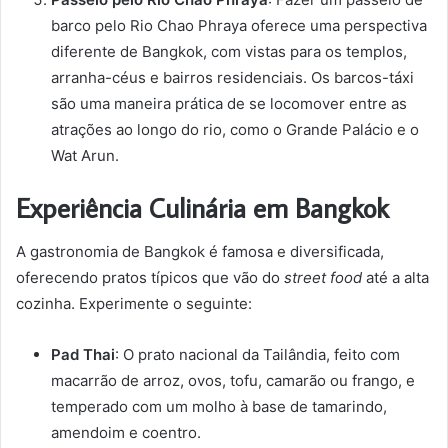
barco pelo Rio Chao Phraya oferece uma perspectiva
diferente de Bangkok, com vistas para os templos,
arranha-céus e bairros residenciais. Os barcos-táxi
são uma maneira prática de se locomover entre as
atrações ao longo do rio, como o Grande Palácio e o
Wat Arun.
Experiência Culinária em Bangkok
A gastronomia de Bangkok é famosa e diversificada,
oferecendo pratos típicos que vão do
street food
até a alta
cozinha. Experimente o seguinte:
Pad Thai
: O prato nacional da Tailândia, feito com
macarrão de arroz, ovos, tofu, camarão ou frango, e
temperado com um molho à base de tamarindo,
amendoim e coentro.