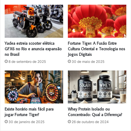
Yadea estreia scooter elétrica
Fortune Tiger: A Fusão Entre
GFX6 no Rio e anuncia expansão
Cultura Oriental e Tecnologia nos
no Brasil
Jogos Digitais
8 de setembro de 2025
30 de maio de 2025
Existe horário mais fácil para
Whey Protein Isolado ou
jogar Fortune Tiger?
Concentrado: Qual a Diferença?
30 de janeiro de 2025
26 de outubro de 2024