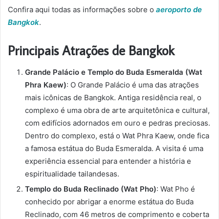
Confira aqui todas as informações sobre o
aeroporto de
Bangkok
.
Principais Atrações de Bangkok
Grande Palácio e Templo do Buda Esmeralda (Wat
Phra Kaew)
: O Grande Palácio é uma das atrações
mais icônicas de Bangkok. Antiga residência real, o
complexo é uma obra de arte arquitetônica e cultural,
com edifícios adornados em ouro e pedras preciosas.
Dentro do complexo, está o Wat Phra Kaew, onde fica
a famosa estátua do Buda Esmeralda. A visita é uma
experiência essencial para entender a história e
espiritualidade tailandesas.
Templo do Buda Reclinado (Wat Pho)
: Wat Pho é
conhecido por abrigar a enorme estátua do Buda
Reclinado, com 46 metros de comprimento e coberta