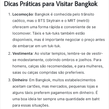
Dicas Práticas para Visitar Bangkok
Locomoção
: Bangkok é conhecida pelo trânsito
caótico, mas o BTS Skytrain e o MRT (metrô)
oferecem uma forma rápida e conveniente de se
locomover. Táxis e tuk-tuks também estão
disponíveis, mas é importante negociar o preço antes
de embarcar em um tuk-tuk.
Vestimenta
: Ao visitar templos, lembre-se de vestir-
se modestamente, cobrindo ombros e joelhos. Para
homens, calças são recomendadas, e para mulheres,
saias ou calças compridas são preferíveis.
Dinheiro
: Em Bangkok, muitos estabelecimentos
aceitam cartões, mas mercados, pequenas lojas e
alguns táxis preferem pagamentos em dinheiro. É
uma boa ideia ter sempre uma quantidade em baht
para essas situações.