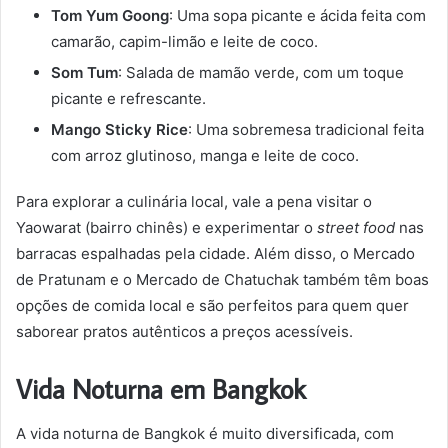
Tom Yum Goong
: Uma sopa picante e ácida feita com
camarão, capim-limão e leite de coco.
Som Tum
: Salada de mamão verde, com um toque
picante e refrescante.
Mango Sticky Rice
: Uma sobremesa tradicional feita
com arroz glutinoso, manga e leite de coco.
Para explorar a culinária local, vale a pena visitar o
Yaowarat (bairro chinês) e experimentar o
street food
nas
barracas espalhadas pela cidade. Além disso, o Mercado
de Pratunam e o Mercado de Chatuchak também têm boas
opções de comida local e são perfeitos para quem quer
saborear pratos autênticos a preços acessíveis.
Vida Noturna em Bangkok
A vida noturna de Bangkok é muito diversificada, com