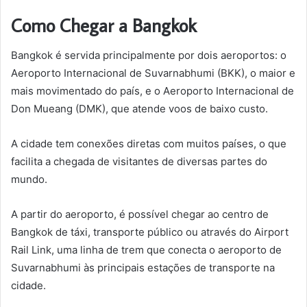
Como Chegar a Bangkok
Bangkok é servida principalmente por dois aeroportos: o
Aeroporto Internacional de Suvarnabhumi (BKK), o maior e
mais movimentado do país, e o Aeroporto Internacional de
Don Mueang (DMK), que atende voos de baixo custo.
A cidade tem conexões diretas com muitos países, o que
facilita a chegada de visitantes de diversas partes do
mundo.
A partir do aeroporto, é possível chegar ao centro de
Bangkok de táxi, transporte público ou através do Airport
Rail Link, uma linha de trem que conecta o aeroporto de
Suvarnabhumi às principais estações de transporte na
cidade.