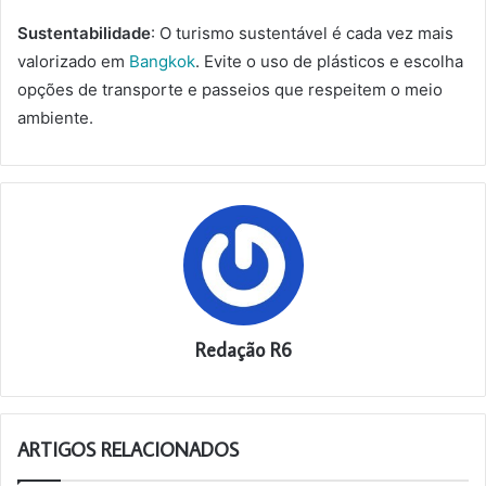
Sustentabilidade
: O turismo sustentável é cada vez mais
valorizado em
Bangkok
. Evite o uso de plásticos e escolha
opções de transporte e passeios que respeitem o meio
ambiente.
Redação R6
ARTIGOS RELACIONADOS