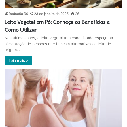
Redação R6
23 de janeiro de 2025
26
Leite Vegetal em Pó: Conheça os Benefícios e
Como Utilizar
Nos últimos anos, o leite vegetal tem conquistado espaço na
alimentação de pessoas que buscam alternativas ao leite de
origem…
Leia mais »