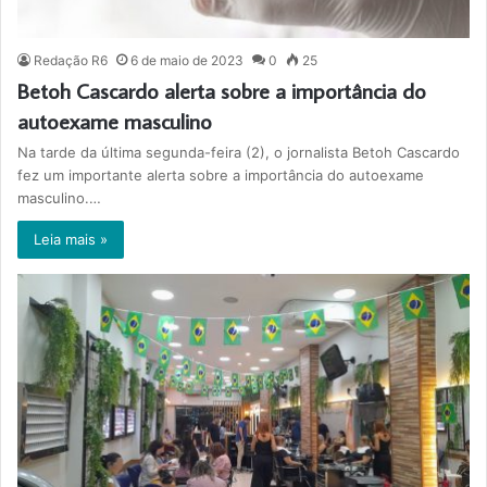
Redação R6
6 de maio de 2023
0
25
Betoh Cascardo alerta sobre a importância do
autoexame masculino
Na tarde da última segunda-feira (2), o jornalista Betoh Cascardo
fez um importante alerta sobre a importância do autoexame
masculino.…
Leia mais »