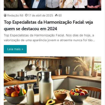
Redação R6
17 de abril de 2025
60
Top Especialistas da Harmonização Facial: veja
quem se destacou em 2024
Top Especialistas da Harmonização Facial. Nos dias de hoje, a
valorização de uma aparência jovem e atraente nunca foi tão…
Leia mais »