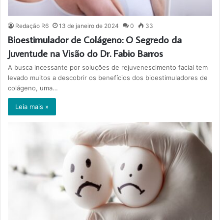
Redação R6
13 de janeiro de 2024
0
33
Bioestimulador de Colágeno: O Segredo da
Juventude na Visão do Dr. Fabio Barros
A busca incessante por soluções de rejuvenescimento facial tem
levado muitos a descobrir os benefícios dos bioestimuladores de
colágeno, uma…
Leia mais »