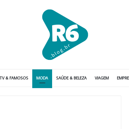
TV & FAMOSOS
MODA
SAÚDE & BELEZA
VIAGEM
EMPR