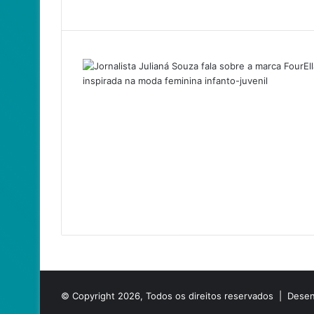
© Copyright 2026, Todos os direitos reservados |
Desen