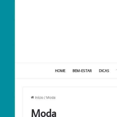
HOME
BEM-ESTAR
DICAS
Início
/
Moda
Moda