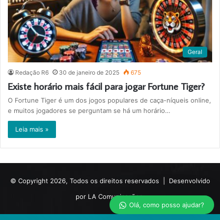
Geral
Redação R6
30 de janeiro de 2025
675
Existe horário mais fácil para jogar Fortune Tiger?
O Fortune Tiger é um dos jogos populares de caça-níqueis online,
e muitos jogadores se perguntam se há um horário…
Leia mais »
© Copyright 2026, Todos os direitos reservados |
Desenvolvido
por LA Comunicações.
Olá, como posso ajudar?