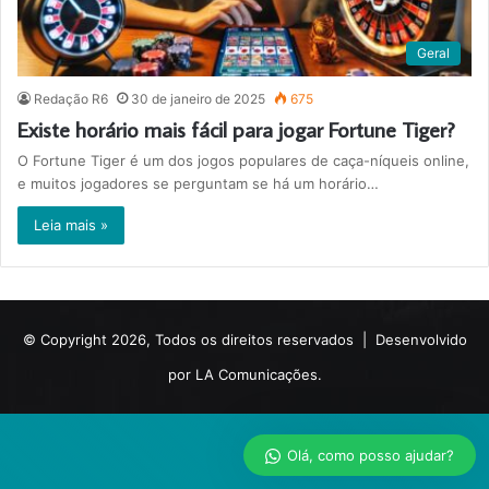
Geral
Redação R6
30 de janeiro de 2025
675
Existe horário mais fácil para jogar Fortune Tiger?
O Fortune Tiger é um dos jogos populares de caça-níqueis online,
e muitos jogadores se perguntam se há um horário…
Leia mais »
© Copyright 2026, Todos os direitos reservados |
Desenvolvido
por LA Comunicações.
Olá, como posso ajudar?