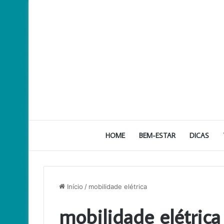
HOME
BEM-ESTAR
DICAS
Início
/
mobilidade elétrica
mobilidade elétrica