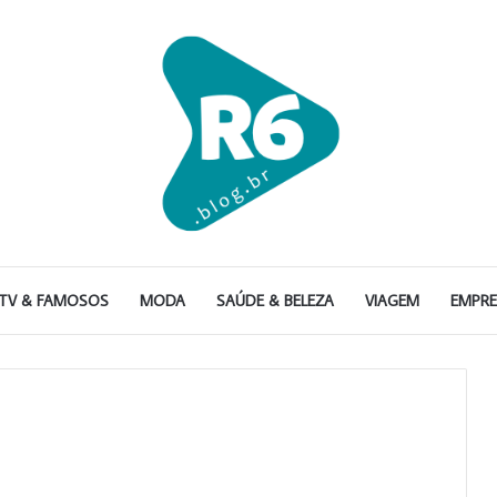
TV & FAMOSOS
MODA
SAÚDE & BELEZA
VIAGEM
EMPR