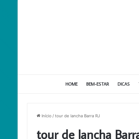
HOME
BEM-ESTAR
DICAS
Início
/
tour de lancha Barra RJ
tour de lancha Barr