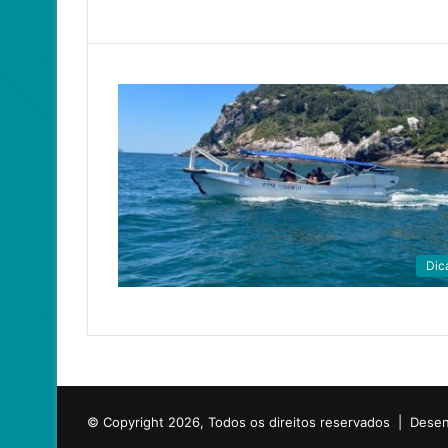
Dic
© Copyright 2026, Todos os direitos reservados |
Desen