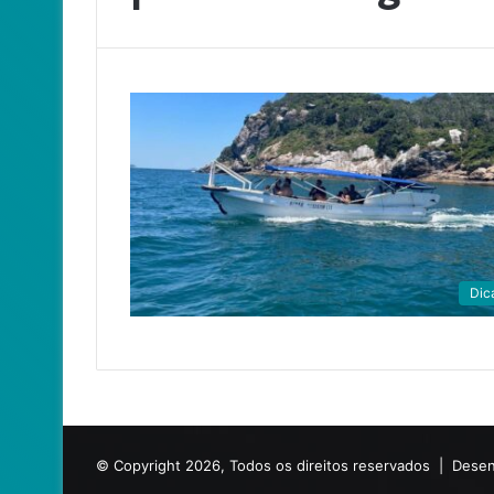
Dic
© Copyright 2026, Todos os direitos reservados |
Desen