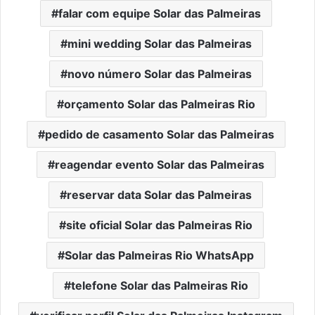
falar com equipe Solar das Palmeiras
mini wedding Solar das Palmeiras
novo número Solar das Palmeiras
orçamento Solar das Palmeiras Rio
pedido de casamento Solar das Palmeiras
reagendar evento Solar das Palmeiras
reservar data Solar das Palmeiras
site oficial Solar das Palmeiras Rio
Solar das Palmeiras Rio WhatsApp
telefone Solar das Palmeiras Rio