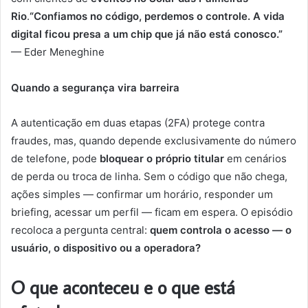
Rio
.
“Confiamos no código, perdemos o controle. A vida
digital ficou presa a um chip que já não está conosco.”
— Eder Meneghine
Quando a segurança vira barreira
A autenticação em duas etapas (2FA) protege contra
fraudes, mas, quando depende exclusivamente do número
de telefone, pode
bloquear o próprio titular
em cenários
de perda ou troca de linha. Sem o código que não chega,
ações simples — confirmar um horário, responder um
briefing, acessar um perfil — ficam em espera. O episódio
recoloca a pergunta central:
quem controla o acesso — o
usuário, o dispositivo ou a operadora?
O que aconteceu e o que está