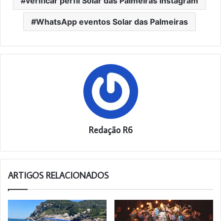
verificar perfil Solar das Palmeiras Instagram
WhatsApp eventos Solar das Palmeiras
Redação R6
ARTIGOS RELACIONADOS