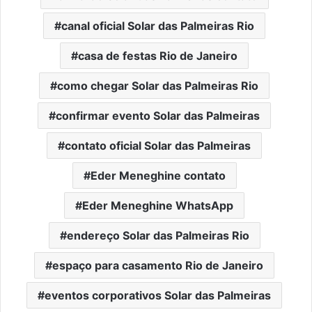
canal oficial Solar das Palmeiras Rio
casa de festas Rio de Janeiro
como chegar Solar das Palmeiras Rio
confirmar evento Solar das Palmeiras
contato oficial Solar das Palmeiras
Eder Meneghine contato
Eder Meneghine WhatsApp
endereço Solar das Palmeiras Rio
espaço para casamento Rio de Janeiro
eventos corporativos Solar das Palmeiras