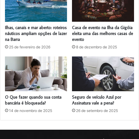
Ilhas, canais e mar aberto: roteiros
Casa de evento na Ilha da Gigóia
náuticos ampliam opções de lazer
eleita uma das melhores casas de
na Barra
evento
25 de fevereiro de 2026
8 de dezembro de 2025
O Que fazer quando sua conta
Seguro de veículo Azul por
bancária é bloqueada?
Assinatura vale a pena?
14 de novembro de 2025
26 de setembro de 2025