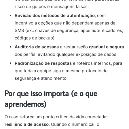
risco de golpes e mensagens falsas.
Revisão dos métodos de autenticação
, com
incentivo a opções que não dependam apenas de
SMS (ex.: chaves de segurança, apps autenticadores,
códigos de backup).
Auditoria de acessos
e restauração
gradual e segura
dos perfis, evitando qualquer exposição de dados.
Padronização de respostas
e roteiros internos, para
que toda a equipe siga o mesmo protocolo de
segurança e atendimento.
Por que isso importa (e o que
aprendemos)
O caso reforça um ponto crítico da vida conectada:
resiliência de acesso
. Quando o número cai, o