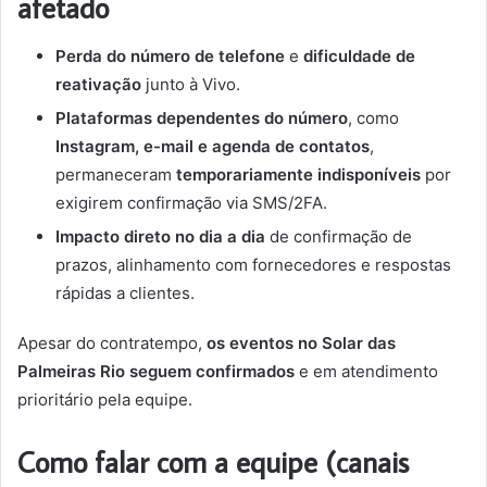
afetado
Perda do número de telefone
e
dificuldade de
reativação
junto à Vivo.
Plataformas dependentes do número
, como
Instagram, e-mail e agenda de contatos
,
permaneceram
temporariamente indisponíveis
por
exigirem confirmação via SMS/2FA.
Impacto direto no dia a dia
de confirmação de
prazos, alinhamento com fornecedores e respostas
rápidas a clientes.
Apesar do contratempo,
os eventos no Solar das
Palmeiras Rio seguem confirmados
e em atendimento
prioritário pela equipe.
Como falar com a equipe (canais