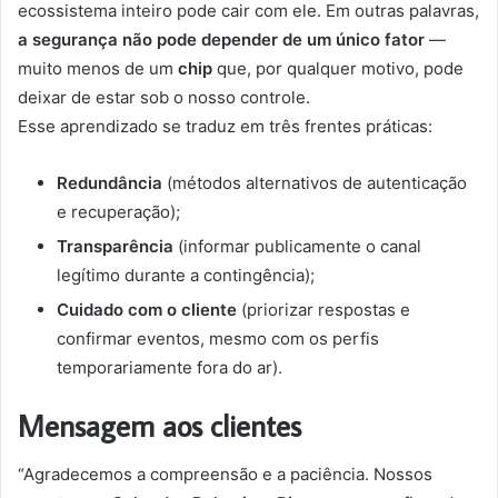
ecossistema inteiro pode cair com ele. Em outras palavras,
a segurança não pode depender de um único fator
—
muito menos de um
chip
que, por qualquer motivo, pode
deixar de estar sob o nosso controle.
Esse aprendizado se traduz em três frentes práticas:
Redundância
(métodos alternativos de autenticação
e recuperação);
Transparência
(informar publicamente o canal
legítimo durante a contingência);
Cuidado com o cliente
(priorizar respostas e
confirmar eventos, mesmo com os perfis
temporariamente fora do ar).
Mensagem aos clientes
“Agradecemos a compreensão e a paciência. Nossos