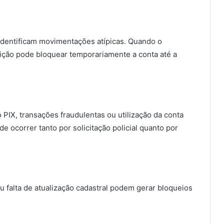
identificam movimentações atípicas. Quando o
tuição pode bloquear temporariamente a conta até a
 PIX, transações fraudulentas ou utilização da conta
de ocorrer tanto por solicitação policial quanto por
 falta de atualização cadastral podem gerar bloqueios