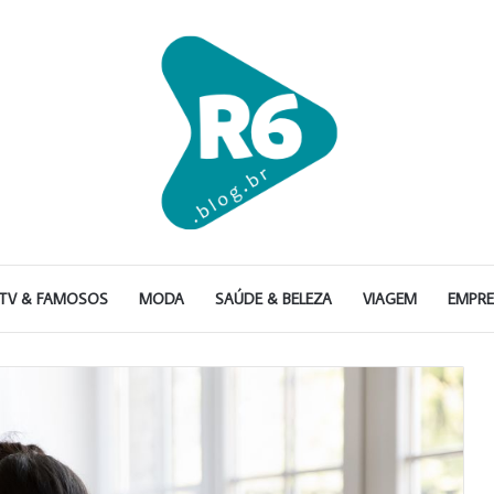
TV & FAMOSOS
MODA
SAÚDE & BELEZA
VIAGEM
EMPR