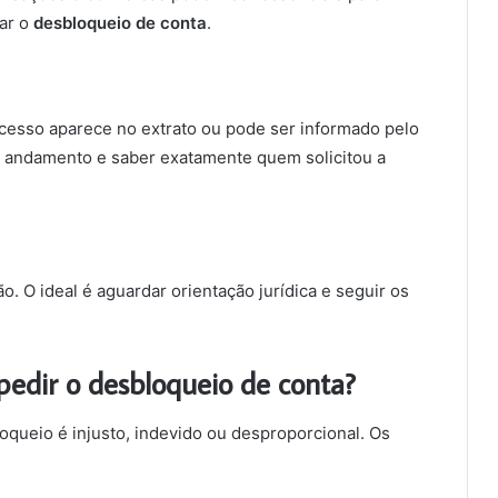
rar o
desbloqueio de conta
.
ocesso aparece no extrato ou pode ser informado pelo
o andamento e saber exatamente quem solicitou a
o. O ideal é aguardar orientação jurídica e seguir os
 pedir o desbloqueio de conta?
oqueio é injusto, indevido ou desproporcional. Os