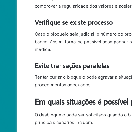
comprovar a regularidade dos valores e acele
Verifique se existe processo
Caso o bloqueio seja judicial, o número do pr
banco. Assim, torna-se possível acompanhar 
medida.
Evite transações paralelas
Tentar burlar o bloqueio pode agravar a situaçã
procedimentos adequados.
Em quais situações é possível
O desbloqueio pode ser solicitado quando o bl
principais cenários incluem: