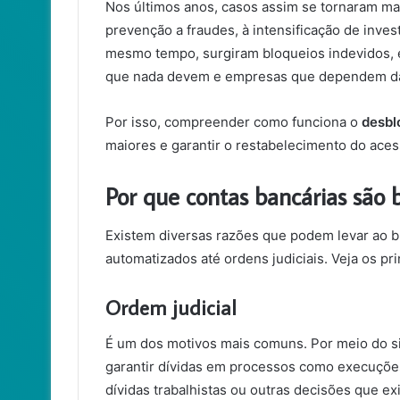
Nos últimos anos, casos assim se tornaram ma
prevenção a fraudes, à intensificação de inves
mesmo tempo, surgiram bloqueios indevidos, 
que nada devem e empresas que dependem das
Por isso, compreender como funciona o
desbl
maiores e garantir o restabelecimento do aces
Por que contas bancárias são 
Existem diversas razões que podem levar ao b
automatizados até ordens judiciais. Veja os pri
Ordem judicial
É um dos motivos mais comuns. Por meio do s
garantir dívidas em processos como execuções 
dívidas trabalhistas ou outras decisões que ex