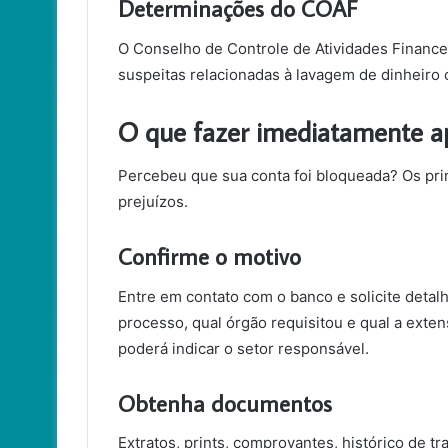
Determinações do COAF
O Conselho de Controle de Atividades Finance
suspeitas relacionadas à lavagem de dinheiro o
O que fazer imediatamente ap
Percebeu que sua conta foi bloqueada? Os pri
prejuízos.
Confirme o motivo
Entre em contato com o banco e solicite detal
processo, qual órgão requisitou e qual a exten
poderá indicar o setor responsável.
Obtenha documentos
Extratos, prints, comprovantes, histórico de 