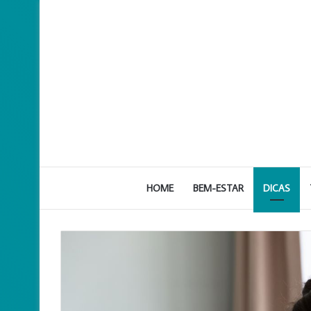
HOME
BEM-ESTAR
DICAS