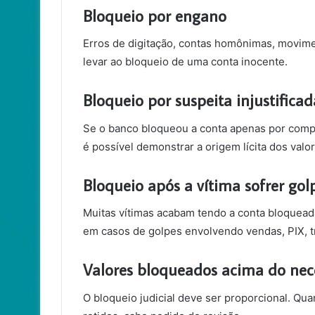
Bloqueio por engano
Erros de digitação, contas homônimas, movim
levar ao bloqueio de uma conta inocente.
Bloqueio por suspeita injustificad
Se o banco bloqueou a conta apenas por compo
é possível demonstrar a origem lícita dos valo
Bloqueio após a vítima sofrer gol
Muitas vítimas acabam tendo a conta bloquea
em casos de golpes envolvendo vendas, PIX, t
Valores bloqueados acima do nec
O bloqueio judicial deve ser proporcional. Qu