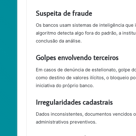
Suspeita de fraude
Os bancos usam sistemas de inteligência que 
algoritmo detecta algo fora do padrão, a insti
conclusão da análise.
Golpes envolvendo terceiros
Em casos de denúncia de estelionato, golpe do
como destino de valores ilícitos, o bloqueio po
iniciativa do próprio banco.
Irregularidades cadastrais
Dados inconsistentes, documentos vencidos ou
administrativos preventivos.