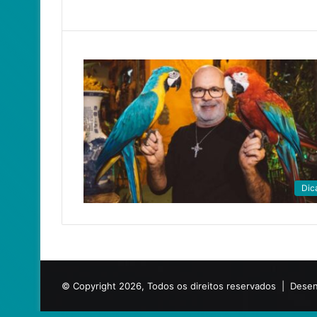
Dic
© Copyright 2026, Todos os direitos reservados |
Desen