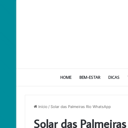
HOME
BEM-ESTAR
DICAS
Início
/
Solar das Palmeiras Rio WhatsApp
Solar das Palmeira