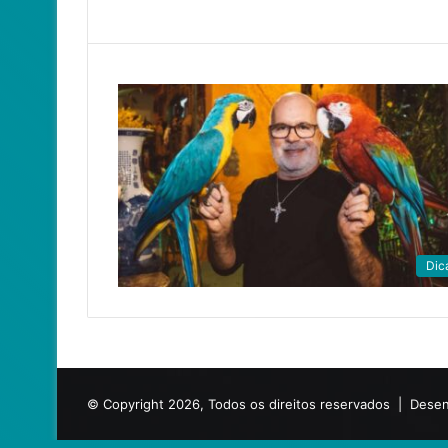
Dic
© Copyright 2026, Todos os direitos reservados |
Desen