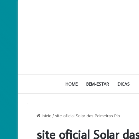
HOME
BEM-ESTAR
DICAS
Início
/
site oficial Solar das Palmeiras Rio
site oficial Solar d