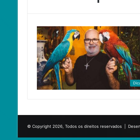
Dic
© Copyright 2026, Todos os direitos reservados |
Desen