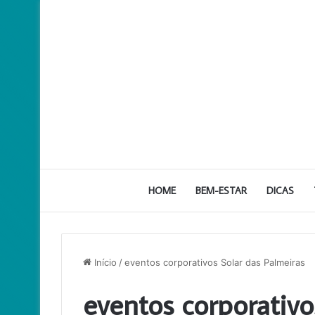
HOME
BEM-ESTAR
DICAS
Início
/
eventos corporativos Solar das Palmeiras
eventos corporativo