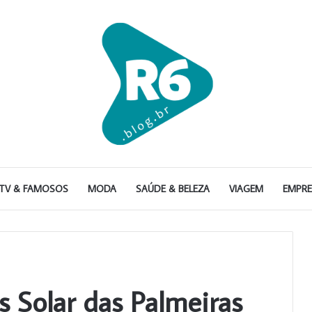
TV & FAMOSOS
MODA
SAÚDE & BELEZA
VIAGEM
EMPR
s Solar das Palmeiras