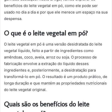
benefícios do leite vegetal em pó, como ele pode ser
usado no dia a dia e por que ele merece um espaço na sua
despensa.
O que é o leite vegetal em pó?
O leite vegetal em pó é uma versão desidratada do leite
vegetal líquido, feito a partir de ingredientes como
amêndoas, coco, aveia, arroz ou soja. O processo de
fabricação envolve a extração do líquido desses
ingredientes e, posteriormente, a desidratação para
transformá-lo em pó. O resultado é um produto prático, de
longa duração e que mantém as propriedades nutricionais
do leite vegetal original.
Quais são os benefícios do leite