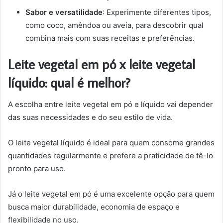
Sabor e versatilidade
: Experimente diferentes tipos,
como coco, amêndoa ou aveia, para descobrir qual
combina mais com suas receitas e preferências.
Leite vegetal em pó x leite vegetal
líquido: qual é melhor?
A escolha entre leite vegetal em pó e líquido vai depender
das suas necessidades e do seu estilo de vida.
O leite vegetal líquido é ideal para quem consome grandes
quantidades regularmente e prefere a praticidade de tê-lo
pronto para uso.
Já o leite vegetal em pó é uma excelente opção para quem
busca maior durabilidade, economia de espaço e
flexibilidade no uso.