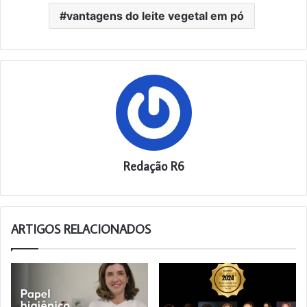
vantagens do leite vegetal em pó
Redação R6
ARTIGOS RELACIONADOS