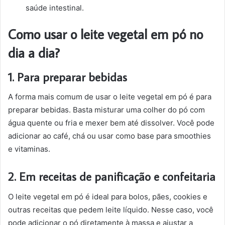
saúde intestinal.
Como usar o leite vegetal em pó no
dia a dia?
1. Para preparar bebidas
A forma mais comum de usar o leite vegetal em pó é para
preparar bebidas. Basta misturar uma colher do pó com
água quente ou fria e mexer bem até dissolver. Você pode
adicionar ao café, chá ou usar como base para smoothies
e vitaminas.
2. Em receitas de panificação e confeitaria
O leite vegetal em pó é ideal para bolos, pães, cookies e
outras receitas que pedem leite líquido. Nesse caso, você
pode adicionar o pó diretamente à massa e ajustar a