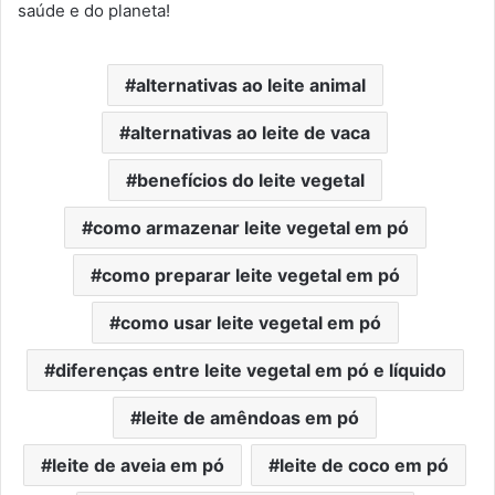
saúde e do planeta!
alternativas ao leite animal
alternativas ao leite de vaca
benefícios do leite vegetal
como armazenar leite vegetal em pó
como preparar leite vegetal em pó
como usar leite vegetal em pó
diferenças entre leite vegetal em pó e líquido
leite de amêndoas em pó
leite de aveia em pó
leite de coco em pó