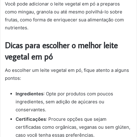
Você pode adicionar o leite vegetal em pó a preparos
como mingau, granola ou até mesmo polvilhá-lo sobre
frutas, como forma de enriquecer sua alimentação com
nutrientes.
Dicas para escolher o melhor leite
vegetal em pó
Ao escolher um leite vegetal em pó, fique atento a alguns
pontos:
Ingredientes
: Opte por produtos com poucos
ingredientes, sem adição de açúcares ou
conservantes.
Certificações
: Procure opções que sejam
certificadas como orgânicas, veganas ou sem glúten,
caso você tenha essas preferências.