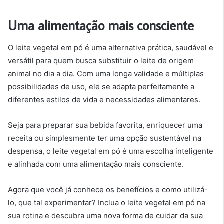
Uma alimentação mais consciente
O leite vegetal em pó é uma alternativa prática, saudável e
versátil para quem busca substituir o leite de origem
animal no dia a dia. Com uma longa validade e múltiplas
possibilidades de uso, ele se adapta perfeitamente a
diferentes estilos de vida e necessidades alimentares.
Seja para preparar sua bebida favorita, enriquecer uma
receita ou simplesmente ter uma opção sustentável na
despensa, o leite vegetal em pó é uma escolha inteligente
e alinhada com uma alimentação mais consciente.
Agora que você já conhece os benefícios e como utilizá-
lo, que tal experimentar? Inclua o leite vegetal em pó na
sua rotina e descubra uma nova forma de cuidar da sua