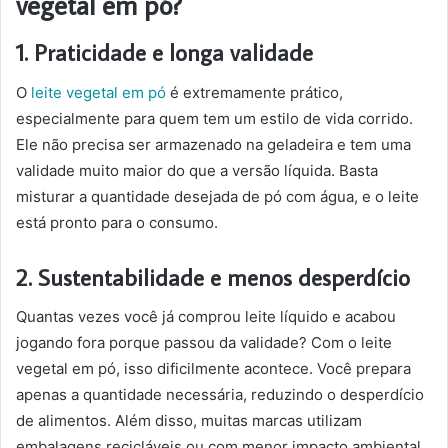
vegetal em pó?
1. Praticidade e longa validade
O
leite vegetal em pó
é extremamente prático,
especialmente para quem tem um estilo de vida corrido.
Ele não precisa ser armazenado na geladeira e tem uma
validade muito maior do que a versão líquida. Basta
misturar a quantidade desejada de pó com água, e o leite
está pronto para o consumo.
2. Sustentabilidade e menos desperdício
Quantas vezes você já comprou leite líquido e acabou
jogando fora porque passou da validade? Com o leite
vegetal em pó, isso dificilmente acontece. Você prepara
apenas a quantidade necessária, reduzindo o desperdício
de alimentos. Além disso, muitas marcas utilizam
embalagens recicláveis ou com menor impacto ambiental.