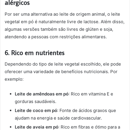
alérgicos
Por ser uma alternativa ao leite de origem animal, o leite
vegetal em pó é naturalmente livre de lactose. Além disso,
algumas versões também são livres de glúten e soja,
atendendo a pessoas com restrições alimentares.
6. Rico em nutrientes
Dependendo do tipo de leite vegetal escolhido, ele pode
oferecer uma variedade de benefícios nutricionais. Por
exemplo:
Leite de amêndoas em pó
: Rico em vitamina E e
gorduras saudáveis.
Leite de coco em pó
: Fonte de ácidos graxos que
ajudam na energia e saúde cardiovascular.
Leite de aveia em pó
: Rico em fibras e ótimo para a