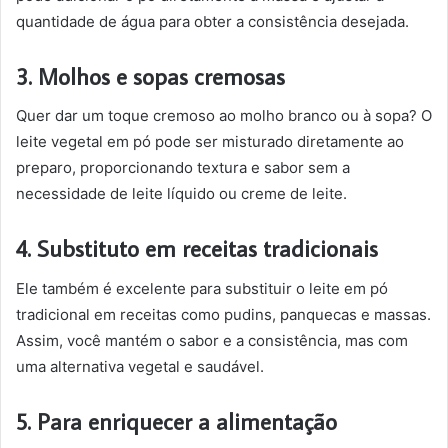
quantidade de água para obter a consistência desejada.
3. Molhos e sopas cremosas
Quer dar um toque cremoso ao molho branco ou à sopa? O
leite vegetal em pó pode ser misturado diretamente ao
preparo, proporcionando textura e sabor sem a
necessidade de leite líquido ou creme de leite.
4. Substituto em receitas tradicionais
Ele também é excelente para substituir o leite em pó
tradicional em receitas como pudins, panquecas e massas.
Assim, você mantém o sabor e a consistência, mas com
uma alternativa vegetal e saudável.
5. Para enriquecer a alimentação