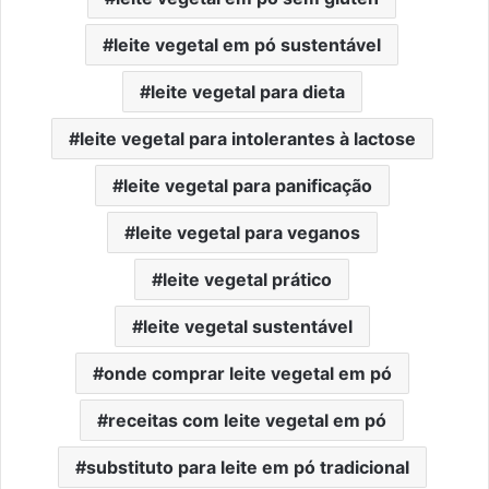
leite vegetal em pó sustentável
leite vegetal para dieta
leite vegetal para intolerantes à lactose
leite vegetal para panificação
leite vegetal para veganos
leite vegetal prático
leite vegetal sustentável
onde comprar leite vegetal em pó
receitas com leite vegetal em pó
substituto para leite em pó tradicional