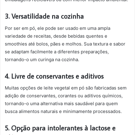
3. Versatilidade na cozinha
Por ser em pó, ele pode ser usado em uma ampla
variedade de receitas, desde bebidas quentes e
smoothies até bolos, pães e molhos. Sua textura e sabor
se adaptam facilmente a diferentes preparações,
tornando-o um curinga na cozinha.
4. Livre de conservantes e aditivos
Muitas opções de leite vegetal em pó são fabricadas sem
adição de conservantes, corantes ou aditivos químicos,
tornando-o uma alternativa mais saudável para quem
busca alimentos naturais e minimamente processados.
5. Opção para intolerantes à lactose e