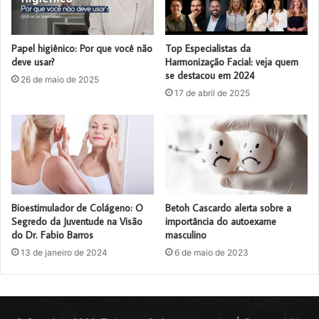
Papel higiênico: Por que você não
Top Especialistas da
deve usar?
Harmonização Facial: veja quem
se destacou em 2024
26 de maio de 2025
17 de abril de 2025
Bioestimulador de Colágeno: O
Betoh Cascardo alerta sobre a
Segredo da Juventude na Visão
importância do autoexame
do Dr. Fabio Barros
masculino
13 de janeiro de 2024
6 de maio de 2023