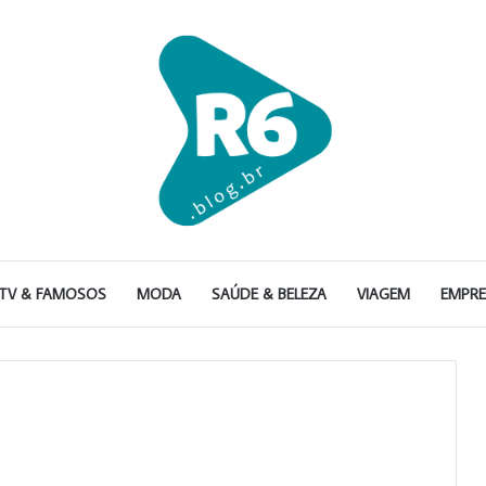
TV & FAMOSOS
MODA
SAÚDE & BELEZA
VIAGEM
EMPR