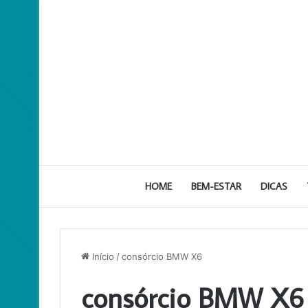
HOME
BEM-ESTAR
DICAS
Início
/
consórcio BMW X6
consórcio BMW X6