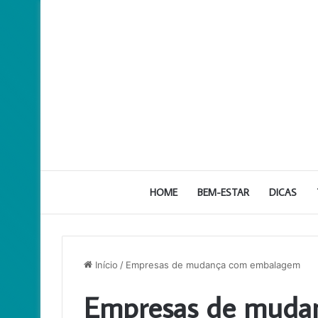
HOME
BEM-ESTAR
DICAS
Início
/
Empresas de mudança com embalagem
Empresas de muda