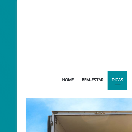
HOME
BEM-ESTAR
DICAS