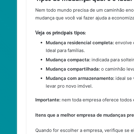
Nem todo mundo precisa de um caminhão enor
mudança que você vai fazer ajuda a economiza
Veja os principais tipos:
Mudança residencial completa:
envolve 
Ideal para famílias.
Mudança compacta:
indicada para solte
Mudança compartilhada:
o caminhão leva
Mudança com armazenamento:
ideal se 
levar pro novo imóvel.
Importante:
nem toda empresa oferece todos es
Itens que a melhor empresa de mudanças pre
Quando for escolher a empresa, verifique se el