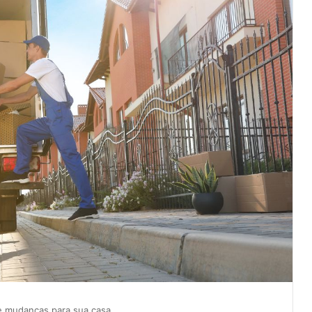
e mudanças para sua casa