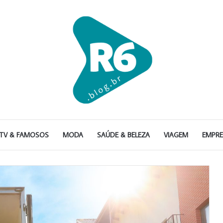
TV & FAMOSOS
MODA
SAÚDE & BELEZA
VIAGEM
EMPR