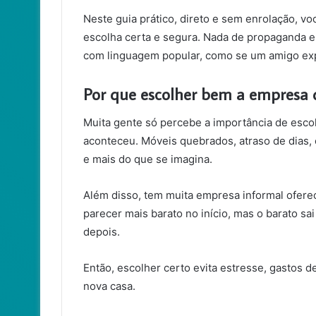
Neste guia prático, direto e sem enrolação, voc
escolha certa e segura. Nada de propaganda e
com linguagem popular, como se um amigo expe
Por que escolher bem a empresa 
Muita gente só percebe a importância de esco
aconteceu. Móveis quebrados, atraso de dias, 
e mais do que se imagina.
Além disso, tem muita empresa informal ofer
parecer mais barato no início, mas o barato s
depois.
Então, escolher certo evita estresse, gastos 
nova casa.