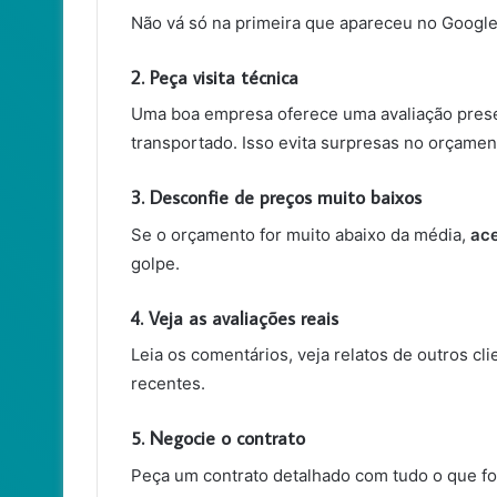
Não vá só na primeira que apareceu no Goog
2. Peça visita técnica
Uma boa empresa oferece uma avaliação presen
transportado. Isso evita surpresas no orçament
3. Desconfie de preços muito baixos
Se o orçamento for muito abaixo da média,
ace
golpe.
4. Veja as avaliações reais
Leia os comentários, veja relatos de outros cl
recentes.
5. Negocie o contrato
Peça um contrato detalhado com tudo o que fo