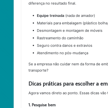
diferença no resultado final.
Equipe treinada
(nada de amador)
Materiais para embalagem (plástico bolha, 
Desmontagem e montagem de móveis
Rastreamento do caminhão
Seguro contra danos e extravios
Atendimento no pós-mudança
Se a empresa não cuidar nem da forma de emba
transporte?
Dicas práticas para escolher a e
Agora vamos direto ao ponto. Essas dicas vão 
1. Pesquise bem