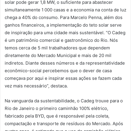
solar pode gerar 1,8 MW, o suficiente para abastecer
simultaneamente 1 000 casas e a economia na conta de luz
chega a 40% do consumo. Para Marcelo Penna, além dos
ganhos financeiros, a implementação do teto solar serve
de inspiração para uma cidade mais sustentável. “O Cadeg
é um patrimônio comercial e gastronômico do Rio. Nós
temos cerca de 5 mil trabalhadores que dependem
diretamente do Mercado Municipal e mais de 20 mil
indiretos. Diante desses números e da representatividade
econômico-social percebemos que o dever de casa
começava por aqui e inspirar essas ações se fazem cada
vez mais necessário”, destaca.
Na vanguarda da sustentabilidade, o Cadeg trouxe para o
Rio de Janeiro o primeiro caminhão 100% elétrico,
fabricado pela BYD, que é responsável pela coleta,
compactação e transporte de resíduos do Mercado. Após