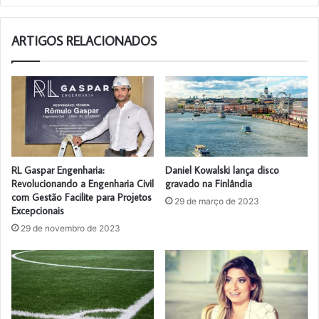
ARTIGOS RELACIONADOS
RL Gaspar Engenharia:
Daniel Kowalski lança disco
Revolucionando a Engenharia Civil
gravado na Finlândia
com Gestão Facilite para Projetos
29 de março de 2023
Excepcionais
29 de novembro de 2023