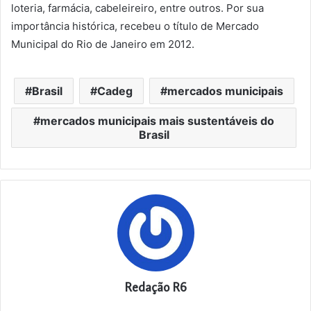
loteria, farmácia, cabeleireiro, entre outros. Por sua
importância histórica, recebeu o título de Mercado
Municipal do Rio de Janeiro em 2012.
Brasil
Cadeg
mercados municipais
mercados municipais mais sustentáveis do
Brasil
Redação R6