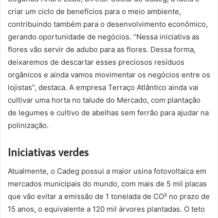
criar um ciclo de benefícios para o meio ambiente,
contribuindo também para o desenvolvimento econômico,
gerando oportunidade de negócios. “Nessa iniciativa as
flores vão servir de adubo para as flores. Dessa forma,
deixaremos de descartar esses preciosos resíduos
orgânicos e ainda vamos movimentar os negócios entre os
lojistas”, destaca. A empresa Terraço Atlântico ainda vai
cultivar uma horta no talude do Mercado, com plantação
de legumes e cultivo de abelhas sem ferrão para ajudar na
polinização.
Iniciativas verdes
Atualmente, o Cadeg possui a maior usina fotovoltaica em
mercados municipais do mundo, com mais de 5 mil placas
que vão evitar a emissão de 1 tonelada de CO² no prazo de
15 anos, o equivalente a 120 mil árvores plantadas. O teto