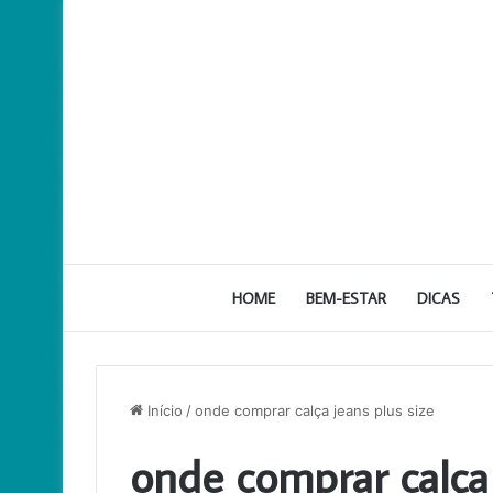
HOME
BEM-ESTAR
DICAS
Início
/
onde comprar calça jeans plus size
onde comprar calça 