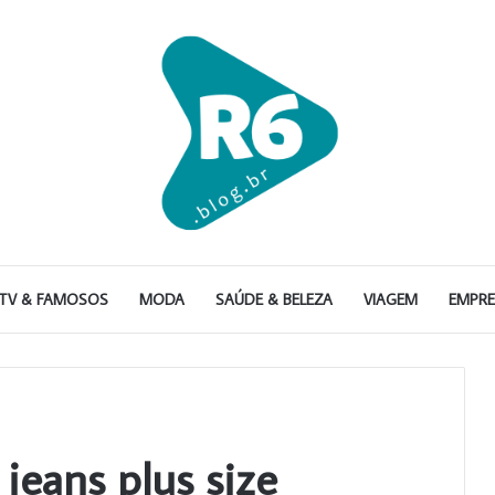
TV & FAMOSOS
MODA
SAÚDE & BELEZA
VIAGEM
EMPR
jeans plus size