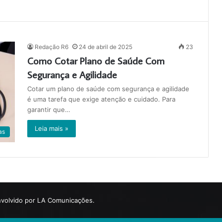
Redação R6
24 de abril de 2025
23
Como Cotar Plano de Saúde Com
Segurança e Agilidade
Cotar um plano de saúde com segurança e agilidade
é uma tarefa que exige atenção e cuidado. Para
garantir que…
Leia mais »
as
volvido por LA Comunicações.