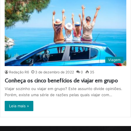
Viagem
Redação R6
3 de dezembro de 2022
0
35
Conheça os cinco benefícios de viajar em grupo
Viajar sozinho ou viajar em grupo? Este assunto divide opiniões.
Porém, existe uma série de razões pelas quais viajar com…
Leia mais »