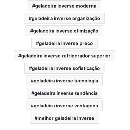
geladeira inverse moderna
geladeira inverse organização
geladeira inverse otimização
geladeira inverse preço
geladeira inverse refrigerador superior
geladeira inverse sofisticação
geladeira inverse tecnologia
geladeira inverse tendência
geladeira inverse vantagens
melhor geladeira inverse