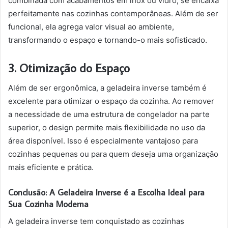
combinada com acabamentos em inox ou vidro, se encaixa
perfeitamente nas cozinhas contemporâneas. Além de ser
funcional, ela agrega valor visual ao ambiente,
transformando o espaço e tornando-o mais sofisticado.
3. Otimização do Espaço
Além de ser ergonômica, a geladeira inverse também é
excelente para otimizar o espaço da cozinha. Ao remover
a necessidade de uma estrutura de congelador na parte
superior, o design permite mais flexibilidade no uso da
área disponível. Isso é especialmente vantajoso para
cozinhas pequenas ou para quem deseja uma organização
mais eficiente e prática.
Conclusão: A Geladeira Inverse é a Escolha Ideal para
Sua Cozinha Moderna
A geladeira inverse tem conquistado as cozinhas