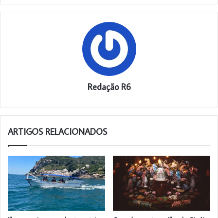
Redação R6
ARTIGOS RELACIONADOS