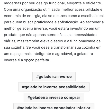
modernas por seu design funcional, elegante e eficiente.
Com uma organização otimizada, melhor acessibilidade e
economia de energia, ela se destaca como a escolha ideal
para quem busca praticidade e sofisticação. Ao escolher a
melhor geladeira inverse, você estará investindo em um
produto que não apenas atende às suas necessidades
diárias, mas também eleva o estilo e a funcionalidade da
sua cozinha. Se você deseja transformar sua cozinha em
um espaço mais inteligente e agradável, a geladeira
inverse é a opção perfeita.
geladeira inverse
geladeira inverse acessibilidade
geladeira inverse comprar
geladeira inverse congelador inferior