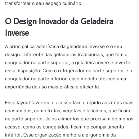
transformar o seu espaço culinário.
O Design Inovador da Geladeira
Inverse
A principal característica da geladeira inverse é o seu
design. Diferente das geladeiras tradicionais, que têm o
congelador na parte superior, a geladeira inverse inverte
essa disposição. Com o refrigerador na parte superior e o
congelador na parte inferior, esse modelo oferece uma
experiência de uso mais prática e eficiente.
Esse layout favorece o acesso fácil e rápido aos itens mais
consumidos, como frutas, vegetais e laticínios, que ficam
na parte superior. Já os alimentos que precisam de menos
acesso, como os congelados, ficam no compartimento
inferior. Essa organização melhora a ergonomia da