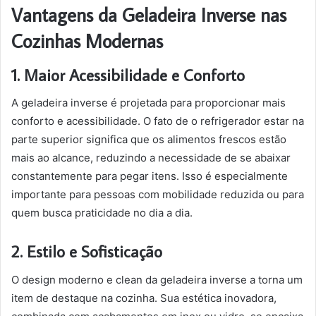
Vantagens da Geladeira Inverse nas
Cozinhas Modernas
1. Maior Acessibilidade e Conforto
A geladeira inverse é projetada para proporcionar mais
conforto e acessibilidade. O fato de o refrigerador estar na
parte superior significa que os alimentos frescos estão
mais ao alcance, reduzindo a necessidade de se abaixar
constantemente para pegar itens. Isso é especialmente
importante para pessoas com mobilidade reduzida ou para
quem busca praticidade no dia a dia.
2. Estilo e Sofisticação
O design moderno e clean da geladeira inverse a torna um
item de destaque na cozinha. Sua estética inovadora,