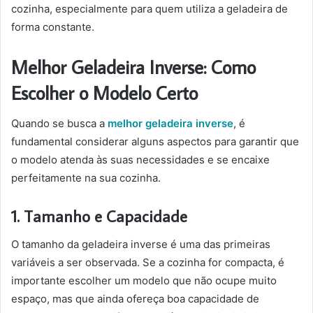
cozinha, especialmente para quem utiliza a geladeira de
forma constante.
Melhor Geladeira Inverse: Como
Escolher o Modelo Certo
Quando se busca a
melhor geladeira inverse
, é
fundamental considerar alguns aspectos para garantir que
o modelo atenda às suas necessidades e se encaixe
perfeitamente na sua cozinha.
1. Tamanho e Capacidade
O tamanho da geladeira inverse é uma das primeiras
variáveis a ser observada. Se a cozinha for compacta, é
importante escolher um modelo que não ocupe muito
espaço, mas que ainda ofereça boa capacidade de