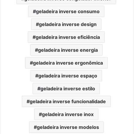
geladeira inverse consumo
geladeira inverse design
geladeira inverse eficiência
geladeira inverse energia
geladeira inverse ergonômica
geladeira inverse espaço
geladeira inverse estilo
geladeira inverse funcionalidade
geladeira inverse inox
geladeira inverse modelos