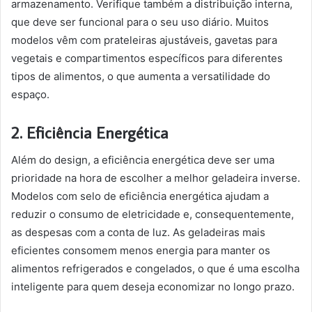
armazenamento. Verifique também a distribuição interna,
que deve ser funcional para o seu uso diário. Muitos
modelos vêm com prateleiras ajustáveis, gavetas para
vegetais e compartimentos específicos para diferentes
tipos de alimentos, o que aumenta a versatilidade do
espaço.
2. Eficiência Energética
Além do design, a eficiência energética deve ser uma
prioridade na hora de escolher a melhor geladeira inverse.
Modelos com selo de eficiência energética ajudam a
reduzir o consumo de eletricidade e, consequentemente,
as despesas com a conta de luz. As geladeiras mais
eficientes consomem menos energia para manter os
alimentos refrigerados e congelados, o que é uma escolha
inteligente para quem deseja economizar no longo prazo.