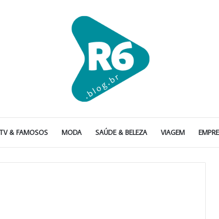
TV & FAMOSOS
MODA
SAÚDE & BELEZA
VIAGEM
EMPR