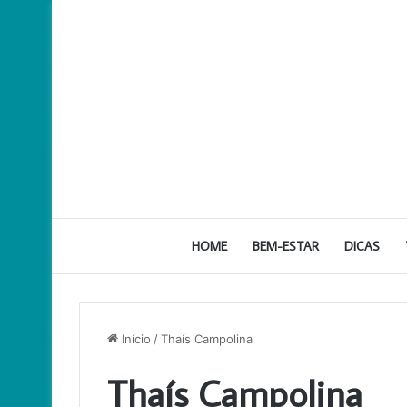
HOME
BEM-ESTAR
DICAS
Início
/
Thaís Campolina
Thaís Campolina