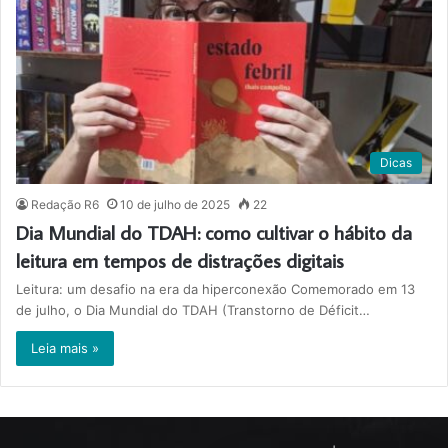
Dicas
Redação R6
10 de julho de 2025
22
Dia Mundial do TDAH: como cultivar o hábito da
leitura em tempos de distrações digitais
Leitura: um desafio na era da hiperconexão Comemorado em 13
de julho, o Dia Mundial do TDAH (Transtorno de Déficit…
Leia mais »