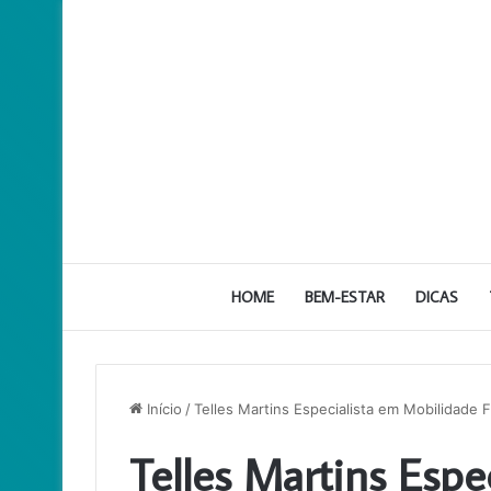
HOME
BEM-ESTAR
DICAS
Início
/
Telles Martins Especialista em Mobilidade 
Telles Martins Espe