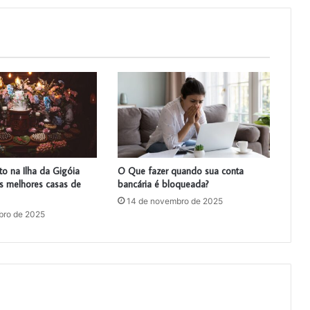
o na Ilha da Gigóia
O Que fazer quando sua conta
as melhores casas de
bancária é bloqueada?
14 de novembro de 2025
bro de 2025