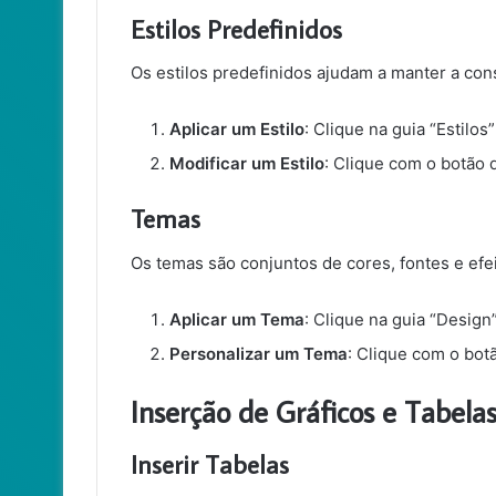
Estilos Predefinidos
Os estilos predefinidos ajudam a manter a co
Aplicar um Estilo
: Clique na guia “Estilos
Modificar um Estilo
: Clique com o botão d
Temas
Os temas são conjuntos de cores, fontes e efei
Aplicar um Tema
: Clique na guia “Design
Personalizar um Tema
: Clique com o bot
Inserção de Gráficos e Tabela
Inserir Tabelas