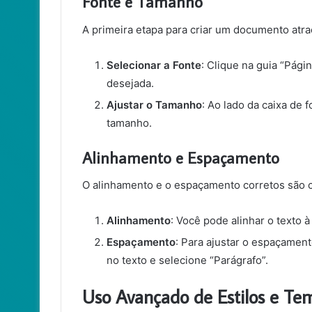
Fonte e Tamanho
A primeira etapa para criar um documento atr
Selecionar a Fonte
: Clique na guia “Págin
desejada.
Ajustar o Tamanho
: Ao lado da caixa de 
tamanho.
Alinhamento e Espaçamento
O alinhamento e o espaçamento corretos são 
Alinhamento
: Você pode alinhar o texto à
Espaçamento
: Para ajustar o espaçament
no texto e selecione “Parágrafo”.
Uso Avançado de Estilos e Te