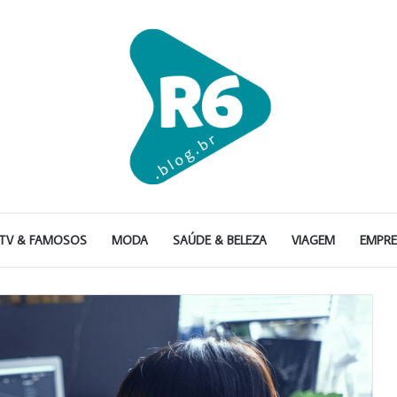
TV & FAMOSOS
MODA
SAÚDE & BELEZA
VIAGEM
EMPR