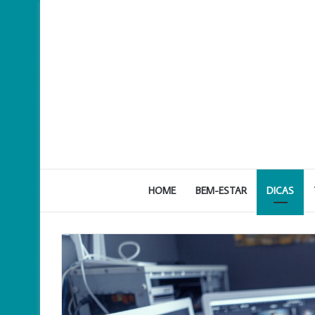
HOME
BEM-ESTAR
DICAS