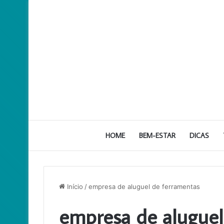
HOME
BEM-ESTAR
DICAS
Início
/
empresa de aluguel de ferramentas
empresa de aluguel