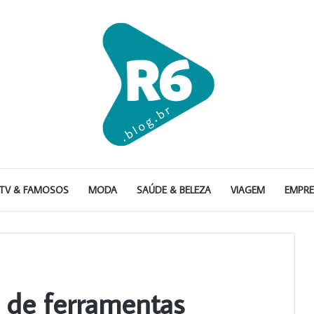
TV & FAMOSOS
MODA
SAÚDE & BELEZA
VIAGEM
EMPR
 de ferramentas