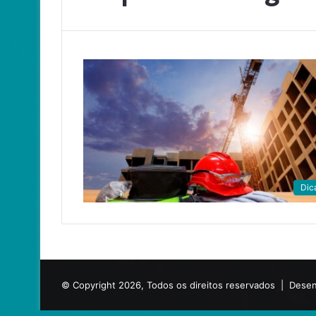
Dic
© Copyright 2026, Todos os direitos reservados |
Desen