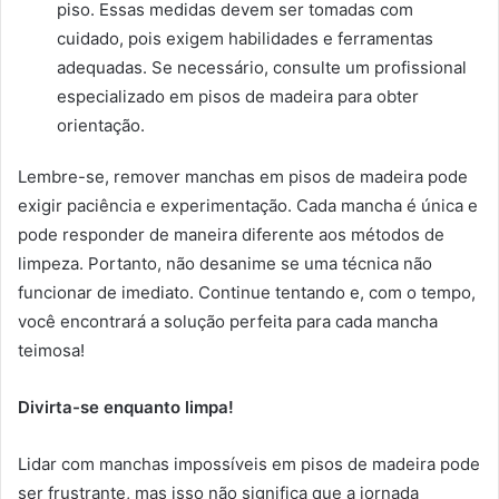
piso. Essas medidas devem ser tomadas com
cuidado, pois exigem habilidades e ferramentas
adequadas. Se necessário, consulte um profissional
especializado em pisos de madeira para obter
orientação.
Lembre-se, remover manchas em pisos de madeira pode
exigir paciência e experimentação. Cada mancha é única e
pode responder de maneira diferente aos métodos de
limpeza. Portanto, não desanime se uma técnica não
funcionar de imediato. Continue tentando e, com o tempo,
você encontrará a solução perfeita para cada mancha
teimosa!
Divirta-se enquanto limpa!
Lidar com manchas impossíveis em pisos de madeira pode
ser frustrante, mas isso não significa que a jornada