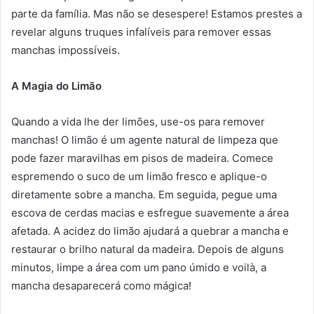
parte da família. Mas não se desespere! Estamos prestes a
revelar alguns truques infalíveis para remover essas
manchas impossíveis.
A Magia do Limão
Quando a vida lhe der limões, use-os para remover
manchas! O limão é um agente natural de limpeza que
pode fazer maravilhas em pisos de madeira. Comece
espremendo o suco de um limão fresco e aplique-o
diretamente sobre a mancha. Em seguida, pegue uma
escova de cerdas macias e esfregue suavemente a área
afetada. A acidez do limão ajudará a quebrar a mancha e
restaurar o brilho natural da madeira. Depois de alguns
minutos, limpe a área com um pano úmido e voilà, a
mancha desaparecerá como mágica!