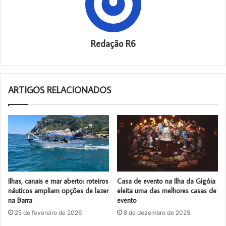
Redação R6
ARTIGOS RELACIONADOS
Ilhas, canais e mar aberto: roteiros
Casa de evento na Ilha da Gigóia
náuticos ampliam opções de lazer
eleita uma das melhores casas de
na Barra
evento
25 de fevereiro de 2026
8 de dezembro de 2025