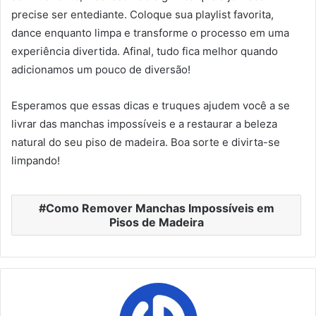
precise ser entediante. Coloque sua playlist favorita,
dance enquanto limpa e transforme o processo em uma
experiência divertida. Afinal, tudo fica melhor quando
adicionamos um pouco de diversão!
Esperamos que essas dicas e truques ajudem você a se
livrar das manchas impossíveis e a restaurar a beleza
natural do seu piso de madeira. Boa sorte e divirta-se
limpando!
Como Remover Manchas Impossíveis em
Pisos de Madeira