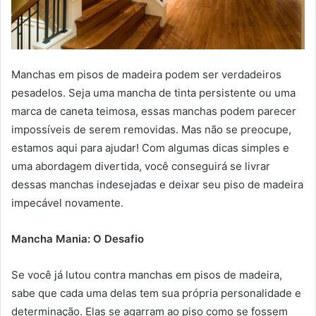
Manchas em pisos de madeira podem ser verdadeiros
pesadelos. Seja uma mancha de tinta persistente ou uma
marca de caneta teimosa, essas manchas podem parecer
impossíveis de serem removidas. Mas não se preocupe,
estamos aqui para ajudar! Com algumas dicas simples e
uma abordagem divertida, você conseguirá se livrar
dessas manchas indesejadas e deixar seu piso de madeira
impecável novamente.
Mancha Mania: O Desafio
Se você já lutou contra manchas em pisos de madeira,
sabe que cada uma delas tem sua própria personalidade e
determinação. Elas se agarram ao piso como se fossem