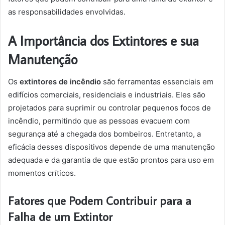
as responsabilidades envolvidas.
A Importância dos Extintores e sua
Manutenção
Os
extintores de incêndio
são ferramentas essenciais em
edifícios comerciais, residenciais e industriais. Eles são
projetados para suprimir ou controlar pequenos focos de
incêndio, permitindo que as pessoas evacuem com
segurança até a chegada dos bombeiros. Entretanto, a
eficácia desses dispositivos depende de uma manutenção
adequada e da garantia de que estão prontos para uso em
momentos críticos.
Fatores que Podem Contribuir para a
Falha de um Extintor