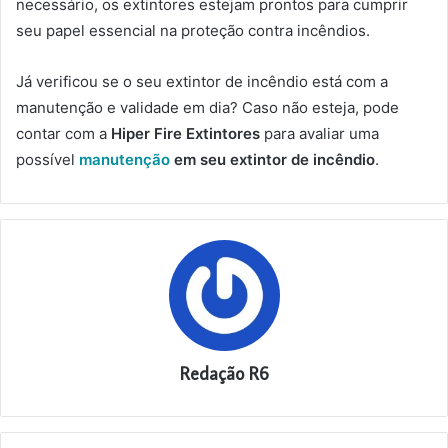
necessário, os extintores estejam prontos para cumprir
seu papel essencial na proteção contra incêndios.
Já verificou se o seu extintor de incêndio está com a
manutenção e validade em dia? Caso não esteja, pode
contar com a
Hiper Fire Extintores
para avaliar uma
possível
manutenção
em seu extintor de incêndio
.
Redação R6