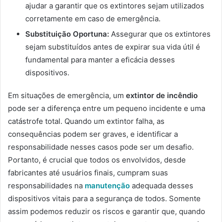
ajudar a garantir que os extintores sejam utilizados
corretamente em caso de emergência.
Substituição Oportuna:
Assegurar que os extintores
sejam substituídos antes de expirar sua vida útil é
fundamental para manter a eficácia desses
dispositivos.
Em situações de emergência, um
extintor de incêndio
pode ser a diferença entre um pequeno incidente e uma
catástrofe total. Quando um extintor falha, as
consequências podem ser graves, e identificar a
responsabilidade nesses casos pode ser um desafio.
Portanto, é crucial que todos os envolvidos, desde
fabricantes até usuários finais, cumpram suas
responsabilidades na
manutenção
adequada desses
dispositivos vitais para a segurança de todos. Somente
assim podemos reduzir os riscos e garantir que, quando