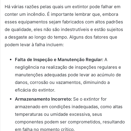
Há várias razões pelas quais um extintor pode falhar em
conter um incêndio. É importante lembrar que, embora
esses equipamentos sejam fabricados com altos padrões
de qualidade, eles não são indestrutíveis e estão sujeitos
a desgaste ao longo do tempo. Alguns dos fatores que
podem levar à falha incluem:
Falta de Inspeção e Manutenção Regular:
A
negligência na realização de inspeções regulares e
manutenções adequadas pode levar ao acúmulo de
danos, corrosão ou vazamentos, diminuindo a
eficácia do extintor.
Armazenamento Incorreto:
Se o extintor for
armazenado em condições inadequadas, como altas
temperaturas ou umidade excessiva, seus
componentes podem ser comprometidos, resultando
em falha no momento crítico.