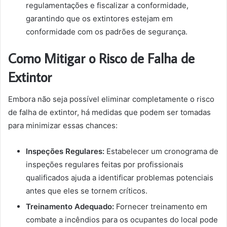
regulamentações e fiscalizar a conformidade,
garantindo que os extintores estejam em
conformidade com os padrões de segurança.
Como Mitigar o Risco de Falha de
Extintor
Embora não seja possível eliminar completamente o risco
de falha de extintor, há medidas que podem ser tomadas
para minimizar essas chances:
Inspeções Regulares:
Estabelecer um cronograma de
inspeções regulares feitas por profissionais
qualificados ajuda a identificar problemas potenciais
antes que eles se tornem críticos.
Treinamento Adequado:
Fornecer treinamento em
combate a incêndios para os ocupantes do local pode