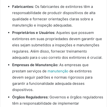
Fabricantes:
Os fabricantes de extintores têm a
responsabilidade de produzir dispositivos de alta
qualidade e fornecer orientações claras sobre a
manutenção e inspeção adequadas.
Proprietários e Usuários:
Aqueles que possuem
extintores em suas propriedades devem garantir que
eles sejam submetidos a inspeções e manutenções
regulares. Além disso, fornecer treinamento
adequado para o uso correto dos extintores é crucial.
Empresas de Manutenção:
As empresas que
prestam serviços de
manutenção
de extintores
devem seguir padrões e normas rigorosos para
garantir a funcionalidade adequada desses
dispositivos.
Órgãos Reguladores:
Governos e órgãos reguladores
têm a responsabilidade de implementar