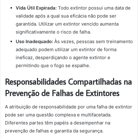
Vida Útil Expirada:
Todo extintor possui uma data de
validade após a qual sua eficácia não pode ser
garantida. Utilizar um extintor vencido aumenta
significativamente o risco de falha.
Uso Inadequado:
Às vezes, pessoas sem treinamento
adequado podem utilizar um extintor de forma
ineficaz, desperdiçando o agente extintor e
permitindo que o fogo se espalhe.
Responsabilidades Compartilhadas na
Prevenção de Falhas de Extintores
A atribuição de responsabilidade por uma falha de extintor
pode ser uma questão complexa e multifacetada.
Diferentes partes têm papéis a desempenhar na
prevenção de falhas e garantia da segurança.