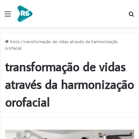
Menu
P
p
Início
/
transformação de vidas através da harmonização
orofacial
transformação de vidas
através da harmonização
orofacial