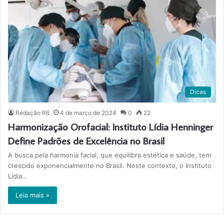
Dicas
Redação R6
4 de março de 2024
0
22
Harmonização Orofacial: Instituto Lídia Henninger
Define Padrões de Excelência no Brasil
A busca pela harmonia facial, que equilibra estética e saúde, tem
crescido exponencialmente no Brasil. Neste contexto, o Instituto
Lídia…
Leia mais »