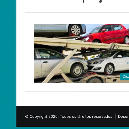
Dic
© Copyright 2026, Todos os direitos reservados |
Desen