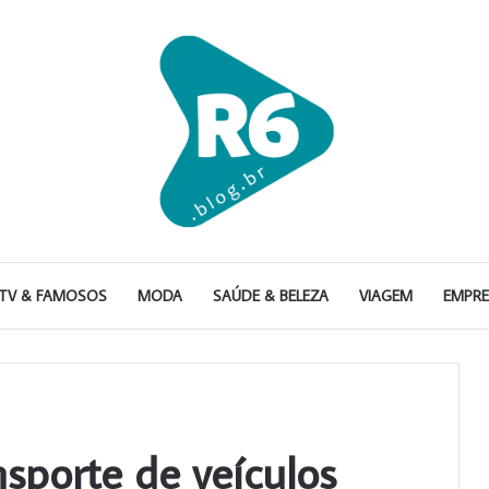
TV & FAMOSOS
MODA
SAÚDE & BELEZA
VIAGEM
EMPR
nsporte de veículos