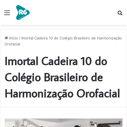
Menu
P
p
Início
/
Imortal Cadeira 10 do Colégio Brasileiro de Harmonização
Orofacial
Imortal Cadeira 10 do
Colégio Brasileiro de
Harmonização Orofacial