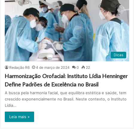
Dicas
Redação R6
4 de março de 2024
0
22
Harmonização Orofacial: Instituto Lídia Henninger
Define Padrões de Excelência no Brasil
A busca pela harmonia facial, que equilibra estética e saúde, tem
crescido exponencialmente no Brasil. Neste contexto, o Instituto
Lídia…
Leia mais »